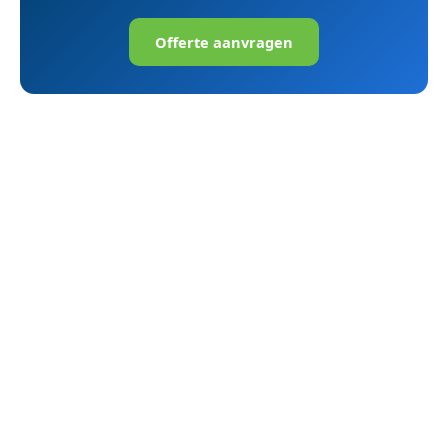
Offerte aanvragen