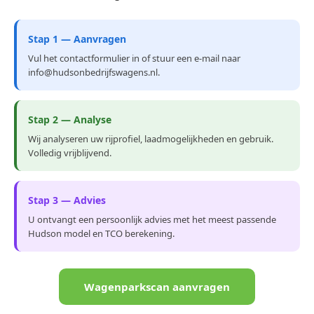
Stap 1 — Aanvragen
Vul het contactformulier in of stuur een e-mail naar
info@hudsonbedrijfswagens.nl.
Stap 2 — Analyse
Wij analyseren uw rijprofiel, laadmogelijkheden en gebruik.
Volledig vrijblijvend.
Stap 3 — Advies
U ontvangt een persoonlijk advies met het meest passende
Hudson model en TCO berekening.
Wagenparkscan aanvragen