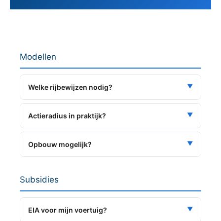
Modellen
▼
Welke rijbewijzen nodig?
▼
Actieradius in praktijk?
▼
Opbouw mogelijk?
Subsidies
▼
EIA voor mijn voertuig?